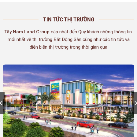
TIN TỨC THỊ TRƯỜNG
Tây Nam Land Group
cập nhật đến Quý khách những thông tin
mới nhất về thị trường Bất Động Sản cũng như các tin tức và
diễn biến thị trường trong thời gian qua