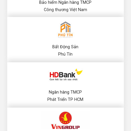
Bảo hiểm Ngân hàng TMCP
Công thương Việt Nam
Bất Động Sản
Phú Tín
Ngân hàng TMCP
Phát Triển TP HCM