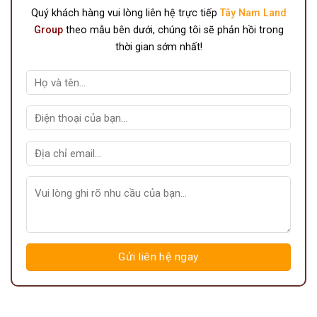
Quý khách hàng vui lòng liên hệ trực tiếp
Tây Nam Land
Group
theo mẫu bên dưới, chúng tôi sẽ phản hồi trong
thời gian sớm nhất!