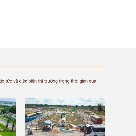
 tức và diễn biến thị trường trong thời gian qua