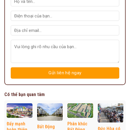
Có thể bạn quan tâm
Đẩy mạnh
Phân khúc
Bất Động
Đức Hòa có
hoàn thiện
Bất Động