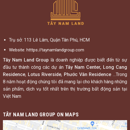
Trụ sở: 113 Lê Lâm, Quận Tân Phú, HCM
Website:
htttps://taynamlandgroup.com
Tây Nam Land Group
là doanh nghiệp được biết đến từ sự
đầu tư thành công các dự án
Tây Nam Center, Long Cang
Residence
,
Lotus Riverside
,
Phước Vân Residence
…Trong
8 năm hoạt động chúng tôi đã mang lại cho khách hàng những
sản phẩm, dịch vụ tốt nhất trên thị trường bất động sản tại
Việt Nam
TÂY NAM LAND GROUP ON MAPS