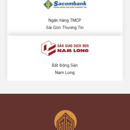
Ngân hàng TMCP
Sài Gòn Thương Tín
Bất Động Sản
Nam Long