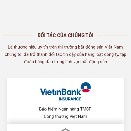
ĐỐI TÁC CỦA CHÚNG TÔI
Là thương hiệu uy tín trên thị trường bất động sản Việt Nam,
chúng tôi đã trở thành đối tác tin cậy của hàng loạt công ty, tập
đoàn hàng đầu trong lĩnh vực bất động sản
Bảo hiểm Ngân hàng TMCP
Công thương Việt Nam