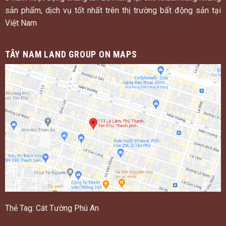
sản phẩm, dịch vụ tốt nhất trên thị trường bất động sản tại
Việt Nam
TÂY NAM LAND GROUP ON MAPS
Thẻ Tag:
Cát Tường Phú An