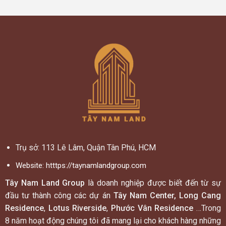
Trụ sở: 113 Lê Lâm, Quận Tân Phú, HCM
Website:
htttps://taynamlandgroup.com
Tây Nam Land Group
là doanh nghiệp được biết đến từ sự
đầu tư thành công các dự án
Tây Nam Center, Long Cang
Residence
,
Lotus Riverside
,
Phước Vân Residence
…Trong
8 năm hoạt động chúng tôi đã mang lại cho khách hàng những