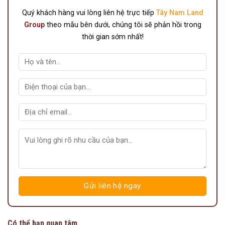
Quý khách hàng vui lòng liên hệ trực tiếp
Tây Nam Land
Group
theo mẫu bên dưới, chúng tôi sẽ phản hồi trong
thời gian sớm nhất!
Có thể bạn quan tâm