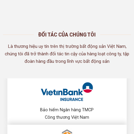
ĐỐI TÁC CỦA CHÚNG TÔI
Là thương hiệu uy tín trên thị trường bất động sản Việt Nam,
chúng tôi đã trở thành đối tác tin cậy của hàng loạt công ty, tập
đoàn hàng đầu trong lĩnh vực bất động sản
Bảo hiểm Ngân hàng TMCP
Công thương Việt Nam