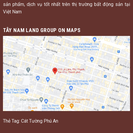
sản phẩm, dịch vụ tốt nhất trên thị trường bất động sản tại
Việt Nam
TÂY NAM LAND GROUP ON MAPS
Thẻ Tag:
Cát Tường Phú An