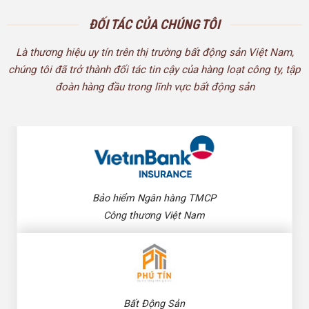
ĐỐI TÁC CỦA CHÚNG TÔI
Là thương hiệu uy tín trên thị trường bất động sản Việt Nam,
chúng tôi đã trở thành đối tác tin cậy của hàng loạt công ty, tập
đoàn hàng đầu trong lĩnh vực bất động sản
Bảo hiểm Ngân hàng TMCP
Công thương Việt Nam
Bất Động Sản