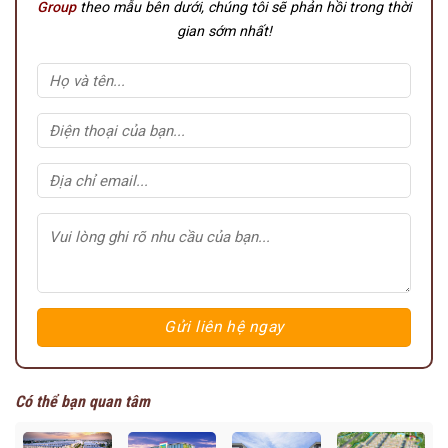
Group
theo mẫu bên dưới, chúng tôi sẽ phản hồi trong thời
gian sớm nhất!
Có thể bạn quan tâm