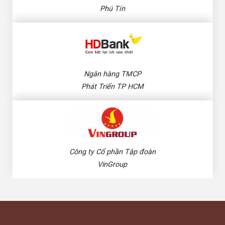
Phú Tín
Ngân hàng TMCP
Phát Triển TP HCM
Công ty Cổ phần Tập đoàn
VinGroup