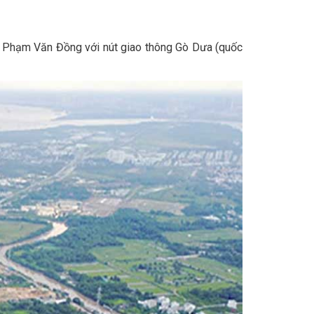
 Phạm Văn Đồng với nút giao thông Gò Dưa (quốc