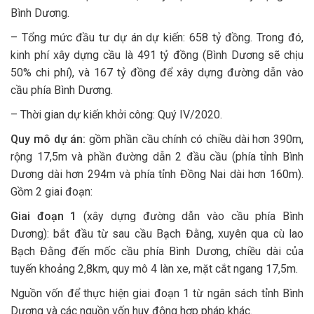
Bình Dương.
– Tổng mức đầu tư dự án dự kiến: 658 tỷ đồng. Trong đó,
kinh phí xây dựng cầu là 491 tỷ đồng (Bình Dương sẽ chịu
50% chi phí), và 167 tỷ đồng để xây dựng đường dẫn vào
cầu phía Bình Dương.
– Thời gian dự kiến khởi công: Quý IV/2020.
Quy mô dự án:
gồm phần cầu chính có chiều dài hơn 390m,
rộng 17,5m và phần đường dẫn 2 đầu cầu (phía tỉnh Bình
Dương dài hơn 294m và phía tỉnh Đồng Nai dài hơn 160m).
Gồm 2 giai đoạn:
Giai đoạn 1
(xây dựng đường dẫn vào cầu phía Bình
Dương): bắt đầu từ sau cầu Bạch Đằng, xuyên qua cù lao
Bạch Đằng đến mốc cầu phía Bình Dương, chiều dài của
tuyến khoảng 2,8km, quy mô 4 làn xe, mặt cắt ngang 17,5m.
Nguồn vốn để thực hiện giai đoạn 1 từ ngân sách tỉnh Bình
Dương và các nguồn vốn huy động hợp pháp khác.