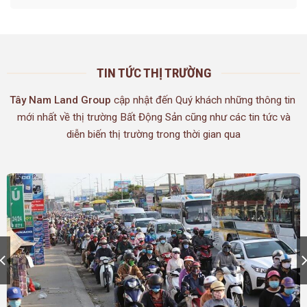
VÀNH ĐAI 2
TPHCM
TIN TỨC THỊ TRƯỜNG
Tây Nam Land Group
cập nhật đến Quý khách những thông tin
mới nhất về thị trường Bất Động Sản cũng như các tin tức và
diễn biến thị trường trong thời gian qua