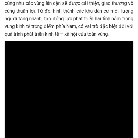
cũng như các vùng lân cận sẽ được cải thiện, giao thương vô
cùng thuận lợi. Từ đó, hình thành các khu dân cư mới, lượng
người tăng nhanh, tạo động lực phát triển hai tỉnh nằm trong
vùng kinh tế trọng điểm phía Nam, có vai trò đặc biệt đối với
quá trình phát triển kinh tế – xã hội của toàn vùng.