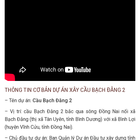
THÔNG TIN CƠ BẢN DỰ ÁN XÂY CẦU BẠCH ĐẰNG 2
– Tên dự án:
Cầu Bạch Đằng 2
– Vị trí: cầu Bạch Đằng 2 bắc qua sông Đồng Nai nối xã
Bạch Đằng (thị xã Tân Uyên, tỉnh Bình Dương) với xã Bình Lợi
(huyện Vĩnh Cửu, tỉnh Đồng Nai).
– Chủ đầu tư dự án: Ban Quản lý Dự án Đầu tư xây dựng tỉnh